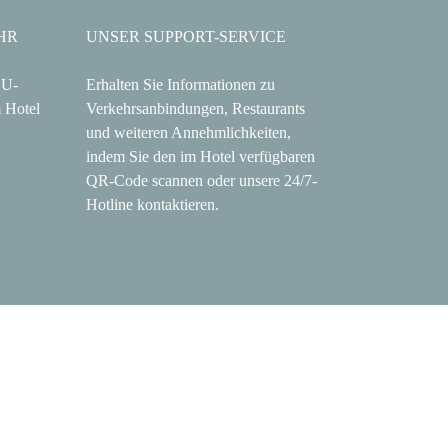
HR
UNSER SUPPORT-SERVICE
 U-
Erhalten Sie Informationen zu
 Hotel
Verkehrsanbindungen, Restaurants
und weiteren Annehmlichkeiten,
indem Sie den im Hotel verfügbaren
QR-Code scannen oder unsere 24/7-
Hotline kontaktieren.